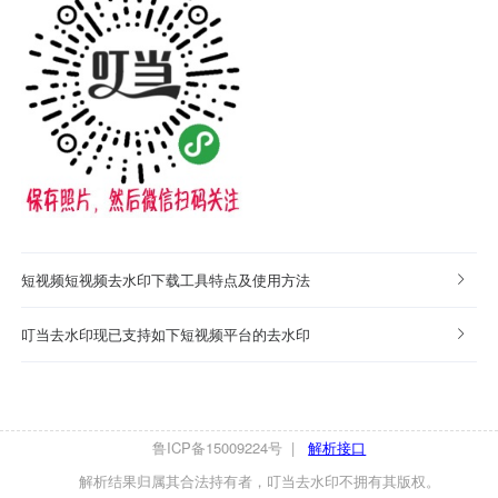
短视频短视频去水印下载工具特点及使用方法
叮当去水印现已支持如下短视频平台的去水印
鲁ICP备15009224号
|
解析接口
解析结果归属其合法持有者，叮当去水印不拥有其版权。